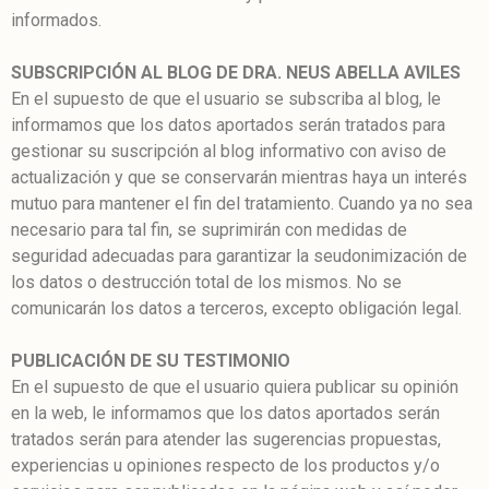
informados.
SUBSCRIPCIÓN AL BLOG DE DRA. NEUS ABELLA AVILES
En el supuesto de que el usuario se subscriba al blog, le
informamos que los datos aportados serán tratados para
gestionar su suscripción al blog informativo con aviso de
actualización y que se conservarán mientras haya un interés
mutuo para mantener el fin del tratamiento. Cuando ya no sea
necesario para tal fin, se suprimirán con medidas de
seguridad adecuadas para garantizar la seudonimización de
los datos o destrucción total de los mismos. No se
comunicarán los datos a terceros, excepto obligación legal.
PUBLICACIÓN DE SU TESTIMONIO
En el supuesto de que el usuario quiera publicar su opinión
en la web, le informamos que los datos aportados serán
tratados serán para atender las sugerencias propuestas,
experiencias u opiniones respecto de los productos y/o