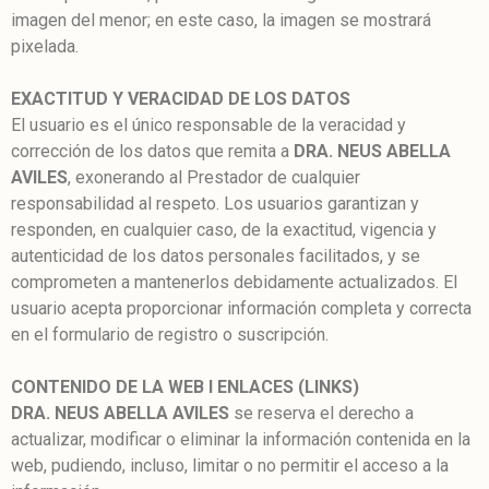
imagen del menor; en este caso, la imagen se mostrará
pixelada.
EXACTITUD Y VERACIDAD DE LOS DATOS
El usuario es el único responsable de la veracidad y
corrección de los datos que remita a
DRA. NEUS ABELLA
AVILES
, exonerando al Prestador de cualquier
responsabilidad al respeto. Los usuarios garantizan y
responden, en cualquier caso, de la exactitud, vigencia y
autenticidad de los datos personales facilitados, y se
comprometen a mantenerlos debidamente actualizados. El
usuario acepta proporcionar información completa y correcta
en el formulario de registro o suscripción.
CONTENIDO DE LA WEB I ENLACES (LINKS)
DRA. NEUS ABELLA AVILES
se reserva el derecho a
actualizar, modificar o eliminar la información contenida en la
web, pudiendo, incluso, limitar o no permitir el acceso a la