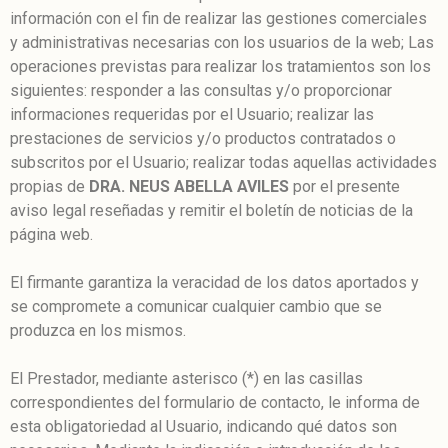
información con el fin de realizar las gestiones comerciales
y administrativas necesarias con los usuarios de la web; Las
operaciones previstas para realizar los tratamientos son los
siguientes: responder a las consultas y/o proporcionar
informaciones requeridas por el Usuario; realizar las
prestaciones de servicios y/o productos contratados o
subscritos por el Usuario; realizar todas aquellas actividades
propias de
DRA. NEUS ABELLA AVILES
por el presente
aviso legal reseñadas y remitir el boletín de noticias de la
página web.
El firmante garantiza la veracidad de los datos aportados y
se compromete a comunicar cualquier cambio que se
produzca en los mismos.
El Prestador, mediante asterisco (*) en las casillas
correspondientes del formulario de contacto, le informa de
esta obligatoriedad al Usuario, indicando qué datos son