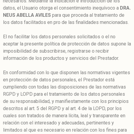
necesarios. Mediante la indicación e introducción de los
datos, el Usuario otorga el consentimiento inequívoco a
DRA.
NEUS ABELLA AVILES
para que proceda al tratamiento de
los datos facilitados en pro de las finalidades mencionadas.
El no facilitar los datos personales solicitados o el no
aceptar la presente política de protección de datos supone la
imposibilidad de subscribirse, registrarse o recibir
información de los productos y servicios del Prestador.
En conformidad con lo que disponen las normativas vigentes
en protección de datos personales, el Prestador está
cumpliendo con todas las disposiciones de las normativas
RGPD y LOPD para el tratamiento de los datos personales
de su responsabilidad, y manifiestamente con los principios
descritos al art. 5 del RGPD y al art. 4 de la LOPD, por los
cuales son tratados de manera lícita, leal y transparente en
relación con el interesado y adecuadas, pertinentes y
limitados al que es necesario en relación con los fines para