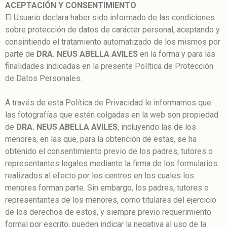
ACEPTACIÓN Y CONSENTIMIENTO
El Usuario declara haber sido informado de las condiciones
sobre protección de datos de carácter personal, aceptando y
consintiendo el tratamiento automatizado de los mismos por
parte de
DRA. NEUS ABELLA AVILES
en la forma y para las
finalidades indicadas en la presente Política de Protección
de Datos Personales.
A través de esta Política de Privacidad le informamos que
las fotografías que estén colgadas en la web son propiedad
de
DRA. NEUS ABELLA AVILES
, incluyendo las de los
menores, en las que, para la obtención de estas, se ha
obtenido el consentimiento previo de los padres, tutores o
representantes legales mediante la firma de los formularios
realizados al efecto por los centros en los cuales los
menores forman parte. Sin embargo, los padres, tutores o
representantes de los menores, como titulares del ejercicio
de los derechos de estos, y siempre previo requerimiento
formal por escrito, pueden indicar la negativa al uso de la