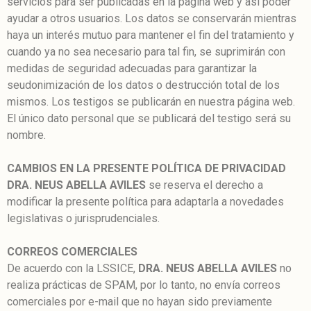
servicios para ser publicadas en la página web y así poder
ayudar a otros usuarios. Los datos se conservarán mientras
haya un interés mutuo para mantener el fin del tratamiento y
cuando ya no sea necesario para tal fin, se suprimirán con
medidas de seguridad adecuadas para garantizar la
seudonimización de los datos o destrucción total de los
mismos. Los testigos se publicarán en nuestra página web.
El único dato personal que se publicará del testigo será su
nombre.
CAMBIOS EN LA PRESENTE POLÍTICA DE PRIVACIDAD
DRA. NEUS ABELLA AVILES
se reserva el derecho a
modificar la presente política para adaptarla a novedades
legislativas o jurisprudenciales.
CORREOS COMERCIALES
De acuerdo con la LSSICE,
DRA. NEUS ABELLA AVILES
no
realiza prácticas de SPAM, por lo tanto, no envía correos
comerciales por e-mail que no hayan sido previamente