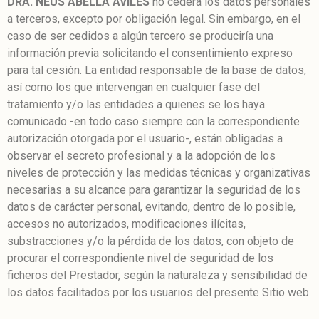
DRA. NEUS ABELLA AVILES
no cederá los datos personales
a terceros, excepto por obligación legal. Sin embargo, en el
caso de ser cedidos a algún tercero se produciría una
información previa solicitando el consentimiento expreso
para tal cesión. La entidad responsable de la base de datos,
así como los que intervengan en cualquier fase del
tratamiento y/o las entidades a quienes se los haya
comunicado -en todo caso siempre con la correspondiente
autorización otorgada por el usuario-, están obligadas a
observar el secreto profesional y a la adopción de los
niveles de protección y las medidas técnicas y organizativas
necesarias a su alcance para garantizar la seguridad de los
datos de carácter personal, evitando, dentro de lo posible,
accesos no autorizados, modificaciones ilícitas,
substracciones y/o la pérdida de los datos, con objeto de
procurar el correspondiente nivel de seguridad de los
ficheros del Prestador, según la naturaleza y sensibilidad de
los datos facilitados por los usuarios del presente Sitio web.