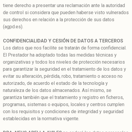
tiene derecho a presentar una reclamación ante la autoridad
de control si considera que pueden haberse visto vulnerados
sus derechos en relación a la protección de sus datos
(agpd.es).
CONFIDENCIALIDAD Y CESIÓN DE DATOS A TERCEROS
Los datos que nos facilite se tratarán de forma confidencial.
El Prestador ha adoptado todas las medidas técnicas y
organizativas y todos los niveles de protección necesarios
para garantizar la seguridad en el tratamiento de los datos y
evitar su alteración, pérdida, robo, tratamiento o acceso no
autorizado, de acuerdo el estado de la tecnología y
naturaleza de los datos almacenados. Así mismo, se
garantiza también que el tratamiento y registro en ficheros,
programas, sistemas o equipos, locales y centros cumplen
con los requisitos y condiciones de integridad y seguridad
establecidas en la normativa vigente.