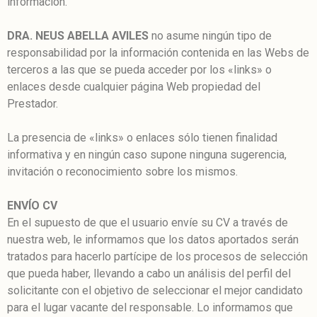
información.
DRA. NEUS ABELLA AVILES
no asume ningún tipo de
responsabilidad por la información contenida en las Webs de
terceros a las que se pueda acceder por los «links» o
enlaces desde cualquier página Web propiedad del
Prestador.
La presencia de «links» o enlaces sólo tienen finalidad
informativa y en ningún caso supone ninguna sugerencia,
invitación o reconocimiento sobre los mismos.
ENVÍO CV
En el supuesto de que el usuario envíe su CV a través de
nuestra web, le informamos que los datos aportados serán
tratados para hacerlo partícipe de los procesos de selección
que pueda haber, llevando a cabo un análisis del perfil del
solicitante con el objetivo de seleccionar el mejor candidato
para el lugar vacante del responsable. Lo informamos que