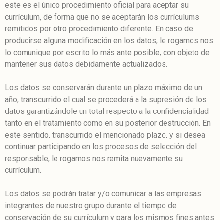
este es el único procedimiento oficial para aceptar su
currículum, de forma que no se aceptarán los currículums
remitidos por otro procedimiento diferente. En caso de
producirse alguna modificación en los datos, le rogamos nos
lo comunique por escrito lo más ante posible, con objeto de
mantener sus datos debidamente actualizados.
Los datos se conservarán durante un plazo máximo de un
año, transcurrido el cual se procederá a la supresión de los
datos garantizándole un total respecto a la confidencialidad
tanto en el tratamiento como en su posterior destrucción. En
este sentido, transcurrido el mencionado plazo, y si desea
continuar participando en los procesos de selección del
responsable, le rogamos nos remita nuevamente su
currículum.
Los datos se podrán tratar y/o comunicar a las empresas
integrantes de nuestro grupo durante el tiempo de
conservación de su currículum y para los mismos fines antes