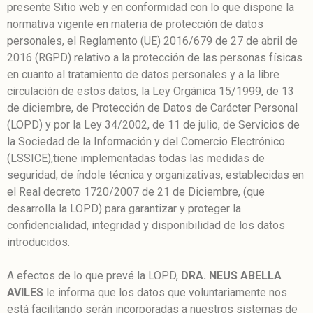
presente Sitio web y en conformidad con lo que dispone la
normativa vigente en materia de protección de datos
personales, el Reglamento (UE) 2016/679 de 27 de abril de
2016 (RGPD) relativo a la protección de las personas físicas
en cuanto al tratamiento de datos personales y a la libre
circulación de estos datos, la Ley Orgánica 15/1999, de 13
de diciembre, de Protección de Datos de Carácter Personal
(LOPD) y por la Ley 34/2002, de 11 de julio, de Servicios de
la Sociedad de la Información y del Comercio Electrónico
(LSSICE),tiene implementadas todas las medidas de
seguridad, de índole técnica y organizativas, establecidas en
el Real decreto 1720/2007 de 21 de Diciembre, (que
desarrolla la LOPD) para garantizar y proteger la
confidencialidad, integridad y disponibilidad de los datos
introducidos.
A efectos de lo que prevé la LOPD,
DRA. NEUS ABELLA
AVILES
le informa que los datos que voluntariamente nos
está facilitando serán incorporadas a nuestros sistemas de